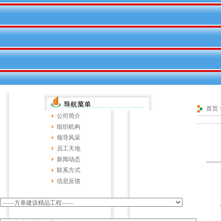
首页
公司简介
组织机构
领导风采
员工天地
新闻动态
联系方式
信息反馈