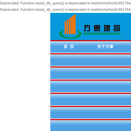
Deprecated: Function mysql_db_query() is deprecated in /webHome/host1481794/w
Deprecated: Function mysql_db_query() is deprecated in /webHome/host1481794/w
首 页
关于方泰