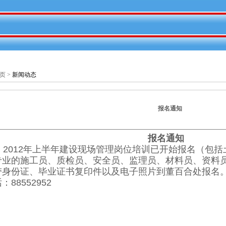
页
>
新闻动态
报名通知
报名通知
2012年上半年建设现场管理岗位培训已开始报名（包括
专业的施工员、质检员、安全员、监理员、材料员、资料
带身份证、毕业证书复印件以及电子照片到董百合处报名。
：88552952