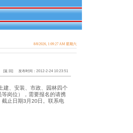
8/8/2026, 1:09:27 AM 星期六
[返 回]
发布时间：2012-2-24 10:23:51
土建、安装、市政、园林四个
员等岗位），需要报名的请携
截止日期3月20日。联系电