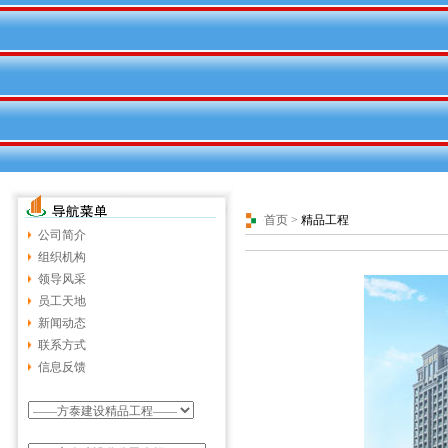
首页
>
精品工程
公司简介
组织机构
领导风采
员工天地
新闻动态
联系方式
信息反馈